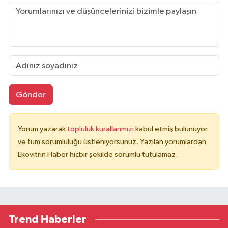
Gönder
Yorum yazarak
topluluk kurallarımızı
kabul etmiş bulunuyor
ve tüm sorumluluğu üstleniyorsunuz. Yazılan yorumlardan
Ekovitrin Haber hiçbir şekilde sorumlu tutulamaz.
Trend Haberler