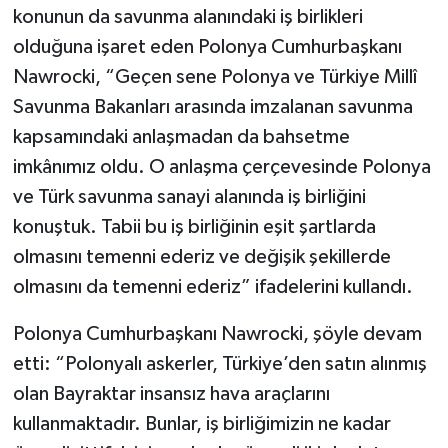
konunun da savunma alanındaki iş birlikleri
olduğuna işaret eden Polonya Cumhurbaşkanı
Nawrocki, “Geçen sene Polonya ve Türkiye Millî
Savunma Bakanları arasında imzalanan savunma
kapsamındaki anlaşmadan da bahsetme
imkânımız oldu. O anlaşma çerçevesinde Polonya
ve Türk savunma sanayi alanında iş birliğini
konuştuk. Tabii bu iş birliğinin eşit şartlarda
olmasını temenni ederiz ve değişik şekillerde
olmasını da temenni ederiz” ifadelerini kullandı.
Polonya Cumhurbaşkanı Nawrocki, şöyle devam
etti: “Polonyalı askerler, Türkiye’den satın alınmış
olan Bayraktar insansız hava araçlarını
kullanmaktadır. Bunlar, iş birliğimizin ne kadar