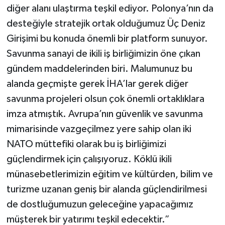
diğer alanı ulaştırma teşkil ediyor. Polonya’nın da
desteğiyle stratejik ortak olduğumuz Üç Deniz
Girişimi bu konuda önemli bir platform sunuyor.
Savunma sanayi de ikili iş birliğimizin öne çıkan
gündem maddelerinden biri. Malumunuz bu
alanda geçmişte gerek İHA’lar gerek diğer
savunma projeleri olsun çok önemli ortaklıklara
imza atmıştık. Avrupa’nın güvenlik ve savunma
mimarisinde vazgeçilmez yere sahip olan iki
NATO müttefiki olarak bu iş birliğimizi
güçlendirmek için çalışıyoruz. Köklü ikili
münasebetlerimizin eğitim ve kültürden, bilim ve
turizme uzanan geniş bir alanda güçlendirilmesi
de dostluğumuzun geleceğine yapacağımız
müşterek bir yatırımı teşkil edecektir.”