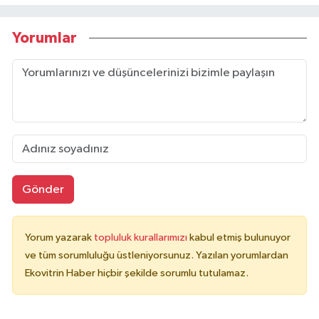
Yorumlar
Gönder
Yorum yazarak
topluluk kurallarımızı
kabul etmiş bulunuyor
ve tüm sorumluluğu üstleniyorsunuz. Yazılan yorumlardan
Ekovitrin Haber hiçbir şekilde sorumlu tutulamaz.