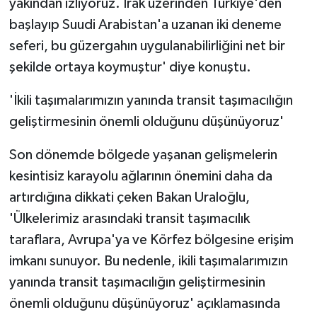
yakından izliyoruz. Irak üzerinden Türkiye'den
başlayıp Suudi Arabistan'a uzanan iki deneme
seferi, bu güzergahın uygulanabilirliğini net bir
şekilde ortaya koymuştur' diye konuştu.
'İkili taşımalarımızın yanında transit taşımacılığın
geliştirmesinin önemli olduğunu düşünüyoruz'
Son dönemde bölgede yaşanan gelişmelerin
kesintisiz karayolu ağlarının önemini daha da
artırdığına dikkati çeken Bakan Uraloğlu,
'Ülkelerimiz arasındaki transit taşımacılık
taraflara, Avrupa'ya ve Körfez bölgesine erişim
imkanı sunuyor. Bu nedenle, ikili taşımalarımızın
yanında transit taşımacılığın geliştirmesinin
önemli olduğunu düşünüyoruz' açıklamasında