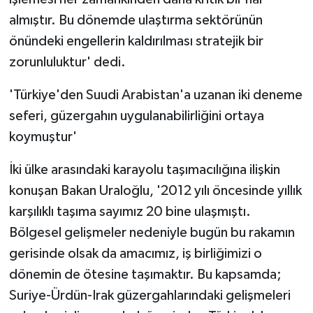
almıştır. Bu dönemde ulaştırma sektörünün
önündeki engellerin kaldırılması stratejik bir
zorunluluktur' dedi.
'Türkiye'den Suudi Arabistan'a uzanan iki deneme
seferi, güzergahın uygulanabilirliğini ortaya
koymuştur'
İki ülke arasındaki karayolu taşımacılığına ilişkin
konuşan Bakan Uraloğlu, '2012 yılı öncesinde yıllık
karşılıklı taşıma sayımız 20 bine ulaşmıştı.
Bölgesel gelişmeler nedeniyle bugün bu rakamın
gerisinde olsak da amacımız, iş birliğimizi o
dönemin de ötesine taşımaktır. Bu kapsamda;
Suriye-Ürdün-Irak güzergahlarındaki gelişmeleri