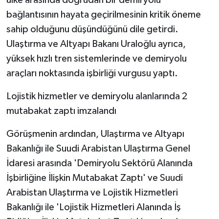
bağlantısının hayata geçirilmesinin kritik öneme
sahip olduğunu düşündüğünü dile getirdi.
Ulaştırma ve Altyapı Bakanı Uraloğlu ayrıca,
yüksek hızlı tren sistemlerinde ve demiryolu
araçları noktasında işbirliği vurgusu yaptı.
Lojistik hizmetler ve demiryolu alanlarında 2
mutabakat zaptı imzalandı
Görüşmenin ardından, Ulaştırma ve Altyapı
Bakanlığı ile Suudi Arabistan Ulaştırma Genel
İdaresi arasında 'Demiryolu Sektörü Alanında
İşbirliğine İlişkin Mutabakat Zaptı' ve Suudi
Arabistan Ulaştırma ve Lojistik Hizmetleri
Bakanlığı ile 'Lojistik Hizmetleri Alanında İş