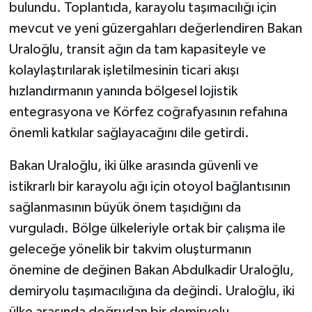
bulundu. Toplantıda, karayolu taşımacılığı için
mevcut ve yeni güzergahları değerlendiren Bakan
Uraloğlu, transit ağın da tam kapasiteyle ve
kolaylaştırılarak işletilmesinin ticari akışı
hızlandırmanın yanında bölgesel lojistik
entegrasyona ve Körfez coğrafyasının refahına
önemli katkılar sağlayacağını dile getirdi.
Bakan Uraloğlu, iki ülke arasında güvenli ve
istikrarlı bir karayolu ağı için otoyol bağlantısının
sağlanmasının büyük önem taşıdığını da
vurguladı. Bölge ülkeleriyle ortak bir çalışma ile
geleceğe yönelik bir takvim oluşturmanın
önemine de değinen Bakan Abdulkadir Uraloğlu,
demiryolu taşımacılığına da değindi. Uraloğlu, iki
ülke arasında doğrudan bir demiryolu