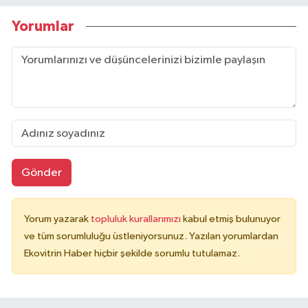
Yorumlar
Gönder
Yorum yazarak
topluluk kurallarımızı
kabul etmiş bulunuyor
ve tüm sorumluluğu üstleniyorsunuz. Yazılan yorumlardan
Ekovitrin Haber hiçbir şekilde sorumlu tutulamaz.