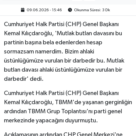
09.06.2026 - 15:46
Okunma Süresi: 3 Dk
Cumhuriyet Halk Partisi (CHP) Genel Başkanı
Kemal Kılıçdaroğlu, 'Mutlak butlan davasını bu
partinin başına bela edenlerden hesap
sormazsam namerdim. Bizim ahlaki
üstünlüğümüze vurulan bir darbedir bu. Mutlak
butlan davası ahlaki üstünlüğümüze vurulan bir
darbedir' dedi.
Cumhuriyet Halk Partisi (CHP) Genel Başkanı
Kemal Kılıçdaroğlu, TBMM'de yaşanan gerginliğin
ardından TBMM Grup Toplantısı'nı parti genel
merkezinde yapacağını duyurmuştu.
Açıklamasının ardından CHP Genel Merkezi'ne