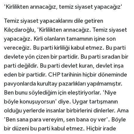
'Kirlilikten arınacağız, temiz siyaset yapacağız'
Temiz siyaset yapacaklarını dile getiren
Kılıçdaroğlu, 'Kirlilikten arınacağız. Temiz siyaset
yapacağız. Kirli olanların tamamının işine son
vereceğiz. Bu parti kirliliği kabul etmez. Bu parti
devlete yön çizen bir partidir. Bu parti sıradan bir
parti değildir. Bu parti devlet kuran, devlet inşa
eden bir partidir. CHP tarihinin hiçbir döneminde
pavyonlarda kurultay pazarlıkları yapılmamıştır.
Ben bunu söylediğim için eleştiriyorlar. 'Niye
böyle konuşuyorsun' diye. Uygar tartışmanın
olduğu yerlerde insanlar birbirlerini dinlerler. Ama
'Ben sana para vereyim, sen bana oy ver'. Böyle
bir düzeni bu parti kabul etmez. Hiçbir irade