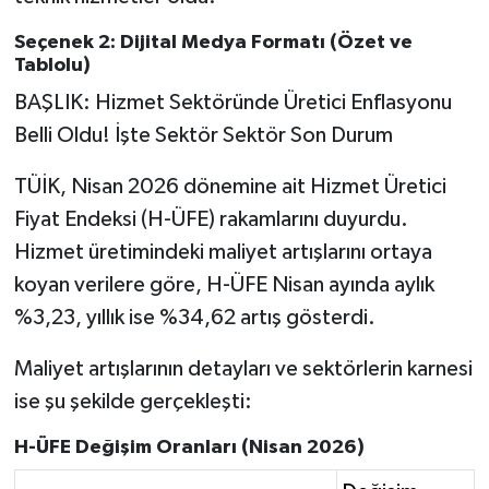
Seçenek 2: Dijital Medya Formatı (Özet ve
Tablolu)
BAŞLIK: Hizmet Sektöründe Üretici Enflasyonu
Belli Oldu! İşte Sektör Sektör Son Durum
TÜİK, Nisan 2026 dönemine ait Hizmet Üretici
Fiyat Endeksi (H-ÜFE) rakamlarını duyurdu.
Hizmet üretimindeki maliyet artışlarını ortaya
koyan verilere göre, H-ÜFE Nisan ayında aylık
%3,23, yıllık ise %34,62 artış gösterdi.
Maliyet artışlarının detayları ve sektörlerin karnesi
ise şu şekilde gerçekleşti:
H-ÜFE Değişim Oranları (Nisan 2026)