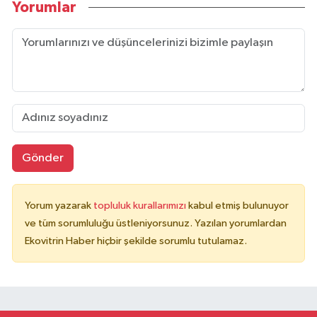
Yorumlar
Gönder
Yorum yazarak
topluluk kurallarımızı
kabul etmiş bulunuyor
ve tüm sorumluluğu üstleniyorsunuz. Yazılan yorumlardan
Ekovitrin Haber hiçbir şekilde sorumlu tutulamaz.