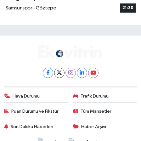
Samsunspor - Göztepe
21:30
Hava Durumu
Trafik Durumu
Puan Durumu ve Fikstür
Tüm Manşetler
Son Dakika Haberleri
Haber Arşivi