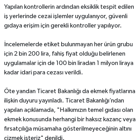
Yapılan kontrollerin ardından eksiklik tespit edilen
iş yerlerinde cezai işlemler uygulanıyor, güvenli
gıdaya erişim için gerekli kontroller yapılıyor.
İncelemelerde etiket bulunmayan her ürün grubu
için 2 bin 200 lira, fahiş fiyat olduğu belirlenen
uygulamalar için de 100 bin liradan 1 milyon liraya
kadar idari para cezası verildi.
Öte yandan Ticaret Bakanlığı da ekmek fiyatlarına
ilişkin duyuru yayınladı. Ticaret Bakanlığı’ndan
yapılan açıklamada, "Halkımızın temel gıdası olan
ekmek konusunda herhangi bir haksız kazanç veya
fırsatçılığa müsamaha gösterilmeyeceğinin altını
çizmek isteriz" denildi.