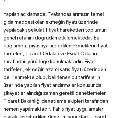
Yapılan açıklamada, "Vatandaşlarımızın temel
gıda maddesi olan ekmeğin fiyatı üzerinde
yapılacak spekülatif fiyat hareketleri toplumun
genel refahını doğrudan etkilemektedir. Bu
bağlamda, piyasaya arz edilen ekmeklerin fiyat
tarifeleri, Ticaret Odaları ve Esnaf Odaları
tarafından yürürlüğe konulmaktadır. Fiyat
tarifeleri, ekmeğin azami satış fiyatı üzerinden
belirlenmekte olup, belirlenen bu tarifelerin
üzerinde yapılan fiyatlandırmalar konusunda
şikayetler alındığı zaman gerekli denetlemeler
Ticaret Bakanlığı denetleme ekipleri tarafından
hemen yapılmaktadır. Fahiş fiyat uygulamaları
olarak tespit edilen denetim sonuçları, Ticaret