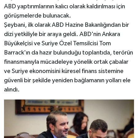
ABD yaptırımlarının kalıcı olarak kaldırılması için
görüşmelerde bulunacak.
Şeybani, ilk olarak ABD Hazine Bakanlığından bir
dizi yetkiliyle bir araya geldi. ABD'nin Ankara
Büyükelçisi ve Suriye Özel Temsilcisi Tom
Barrack'ın da hazır bulunduğu toplantıda, terörün
finansmanıyla mücadeleye yönelik ortak çabalar
ve Suriye ekonomisini küresel finans sistemine
güvenli bir şekilde yeniden bağlamanın yolları ele
alındı.