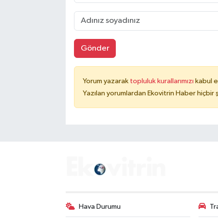
Gönder
Yorum yazarak
topluluk kurallarımızı
kabul e
Yazılan yorumlardan Ekovitrin Haber hiçbir
Hava Durumu
Tr