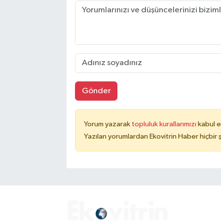
Gönder
Yorum yazarak
topluluk kurallarımızı
kabul e
Yazılan yorumlardan Ekovitrin Haber hiçbir