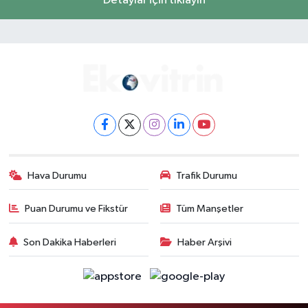
Detaylar için tıklayın
Hava Durumu
Trafik Durumu
Puan Durumu ve Fikstür
Tüm Manşetler
Son Dakika Haberleri
Haber Arşivi