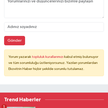
Gönder
Yorum yazarak
topluluk kurallarımızı
kabul etmiş bulunuyor
ve tüm sorumluluğu üstleniyorsunuz. Yazılan yorumlardan
Ekovitrin Haber hiçbir şekilde sorumlu tutulamaz.
Trend Haberler
1