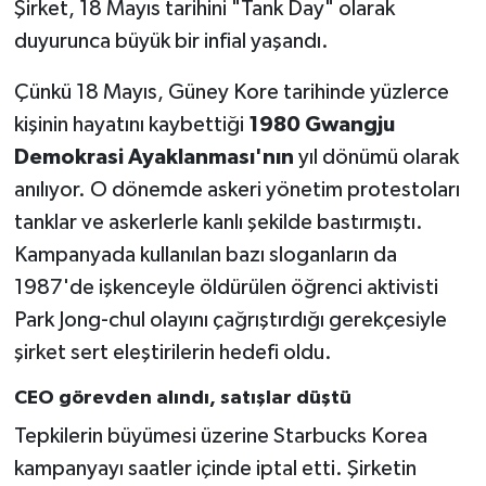
Şirket, 18 Mayıs tarihini "Tank Day" olarak
duyurunca büyük bir infial yaşandı.
Çünkü 18 Mayıs, Güney Kore tarihinde yüzlerce
kişinin hayatını kaybettiği
1980 Gwangju
Demokrasi Ayaklanması'nın
yıl dönümü olarak
anılıyor. O dönemde askeri yönetim protestoları
tanklar ve askerlerle kanlı şekilde bastırmıştı.
Kampanyada kullanılan bazı sloganların da
1987'de işkenceyle öldürülen öğrenci aktivisti
Park Jong-chul olayını çağrıştırdığı gerekçesiyle
şirket sert eleştirilerin hedefi oldu.
CEO görevden alındı, satışlar düştü
Tepkilerin büyümesi üzerine Starbucks Korea
kampanyayı saatler içinde iptal etti. Şirketin