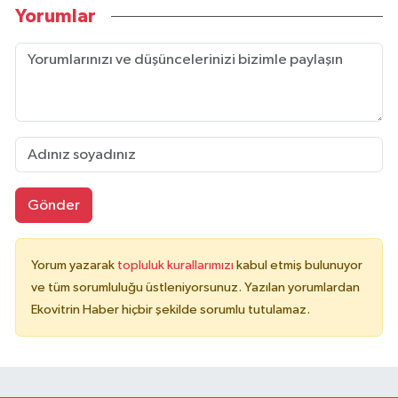
Yorumlar
Gönder
Yorum yazarak
topluluk kurallarımızı
kabul etmiş bulunuyor
ve tüm sorumluluğu üstleniyorsunuz. Yazılan yorumlardan
Ekovitrin Haber hiçbir şekilde sorumlu tutulamaz.