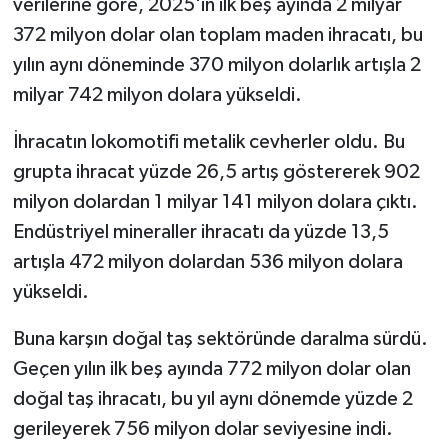
verilerine göre, 2025'in ilk beş ayında 2 milyar
372 milyon dolar olan toplam maden ihracatı, bu
yılın aynı döneminde 370 milyon dolarlık artışla 2
milyar 742 milyon dolara yükseldi.
İhracatın lokomotifi metalik cevherler oldu. Bu
grupta ihracat yüzde 26,5 artış göstererek 902
milyon dolardan 1 milyar 141 milyon dolara çıktı.
Endüstriyel mineraller ihracatı da yüzde 13,5
artışla 472 milyon dolardan 536 milyon dolara
yükseldi.
Buna karşın doğal taş sektöründe daralma sürdü.
Geçen yılın ilk beş ayında 772 milyon dolar olan
doğal taş ihracatı, bu yıl aynı dönemde yüzde 2
gerileyerek 756 milyon dolar seviyesine indi.