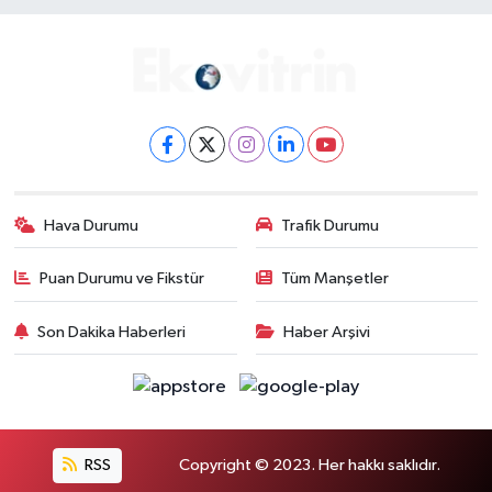
Hava Durumu
Trafik Durumu
Puan Durumu ve Fikstür
Tüm Manşetler
Son Dakika Haberleri
Haber Arşivi
RSS
Copyright © 2023. Her hakkı saklıdır.