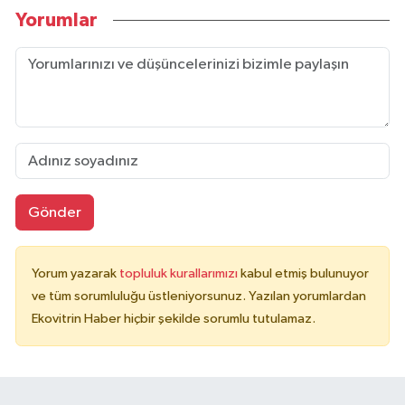
Yorumlar
Gönder
Yorum yazarak
topluluk kurallarımızı
kabul etmiş bulunuyor
ve tüm sorumluluğu üstleniyorsunuz. Yazılan yorumlardan
Ekovitrin Haber hiçbir şekilde sorumlu tutulamaz.