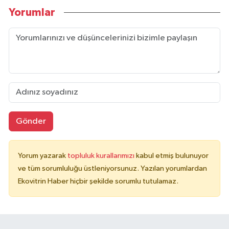
Yorumlar
Gönder
Yorum yazarak
topluluk kurallarımızı
kabul etmiş bulunuyor
ve tüm sorumluluğu üstleniyorsunuz. Yazılan yorumlardan
Ekovitrin Haber hiçbir şekilde sorumlu tutulamaz.