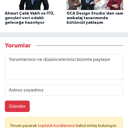
Ahmet Çalık Vakfı ve İTÜ,
GCA Design Studio’dan cam
gençleri veri odaklı
ambalaj tasarımında
geleceğe hazırlıyor
bütüncül yaklaşım
Yorumlar
Gönder
Yorum yazarak
topluluk kurallarımızı
kabul etmiş bulunuyor