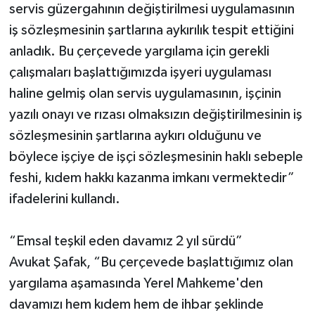
servis güzergahının değiştirilmesi uygulamasının
iş sözleşmesinin şartlarına aykırılık tespit ettiğini
anladık. Bu çerçevede yargılama için gerekli
çalışmaları başlattığımızda işyeri uygulaması
haline gelmiş olan servis uygulamasının, işçinin
yazılı onayı ve rızası olmaksızın değiştirilmesinin iş
sözleşmesinin şartlarına aykırı olduğunu ve
böylece işçiye de işçi sözleşmesinin haklı sebeple
feshi, kıdem hakkı kazanma imkanı vermektedir”
ifadelerini kullandı.
“Emsal teşkil eden davamız 2 yıl sürdü”
Avukat Şafak, “Bu çerçevede başlattığımız olan
yargılama aşamasında Yerel Mahkeme'den
davamızı hem kıdem hem de ihbar şeklinde