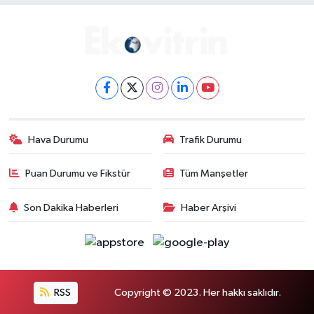
Hava Durumu
Trafik Durumu
Puan Durumu ve Fikstür
Tüm Manşetler
Son Dakika Haberleri
Haber Arşivi
RSS
Copyright © 2023. Her hakkı saklıdır.