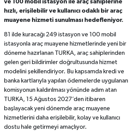
ve 100 mobil istasyon ile araç sahiplerine
hızlı, erişilebilir ve kullanıcı odaklı bir araç
muayene hizmeti sunulması hedefleniyor.
81 ilde kuracağı 249 istasyon ve 100 mobil
istasyonla araç muayene hizmetlerinde yeni bir
döneme hazırlanan TURKA, araç sahiplerinden
gelen geri bildirimler doğrultusunda hizmet
modelini şekillendiriyor. Bu kapsamda kredi ve
banka kartlarıyla yapılan ödemelerde uygulanan
komisyonun kaldırılması yönünde adım atan
TURKA, 15 Ağustos 2027’den itibaren
başlayacak yeni dönemde araç muayene
hizmetlerini daha erişilebilir, kolay ve kullanıcı
dostu hale getirmeyi amaçlıyor.