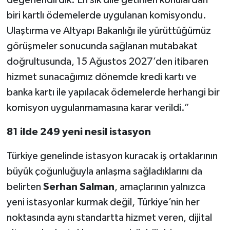
biri kartlı ödemelerde uygulanan komisyondu.
Ulaştırma ve Altyapı Bakanlığı ile yürüttüğümüz
görüşmeler sonucunda sağlanan mutabakat
doğrultusunda, 15 Ağustos 2027’den itibaren
hizmet sunacağımız dönemde kredi kartı ve
banka kartı ile yapılacak ödemelerde herhangi bir
komisyon uygulanmamasına karar verildi.”
81 ilde 249 yeni nesil istasyon
Türkiye genelinde istasyon kuracak iş ortaklarının
büyük çoğunluğuyla anlaşma sağladıklarını da
belirten
Serhan Salman
, amaçlarının yalnızca
yeni istasyonlar kurmak değil, Türkiye’nin her
noktasında aynı standartta hizmet veren, dijital