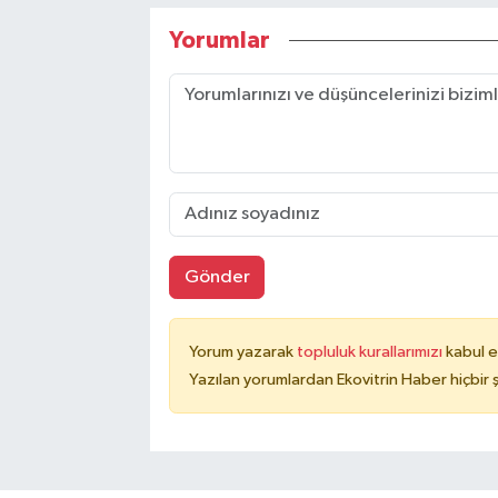
Yorumlar
Gönder
Yorum yazarak
topluluk kurallarımızı
kabul e
Yazılan yorumlardan Ekovitrin Haber hiçbir