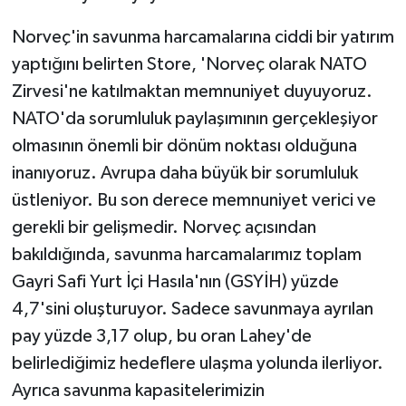
Norveç'in savunma harcamalarına ciddi bir yatırım
yaptığını belirten Store, 'Norveç olarak NATO
Zirvesi'ne katılmaktan memnuniyet duyuyoruz.
NATO'da sorumluluk paylaşımının gerçekleşiyor
olmasının önemli bir dönüm noktası olduğuna
inanıyoruz. Avrupa daha büyük bir sorumluluk
üstleniyor. Bu son derece memnuniyet verici ve
gerekli bir gelişmedir. Norveç açısından
bakıldığında, savunma harcamalarımız toplam
Gayri Safi Yurt İçi Hasıla'nın (GSYİH) yüzde
4,7'sini oluşturuyor. Sadece savunmaya ayrılan
pay yüzde 3,17 olup, bu oran Lahey'de
belirlediğimiz hedeflere ulaşma yolunda ilerliyor.
Ayrıca savunma kapasitelerimizin