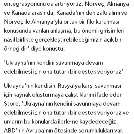
entegrasyonunu da artırıyoruz. Norveç, Almanya
ve Kanada arasında, Kanada'nın denizaltı alımı ve
Norveç ile Almanya'yla ortak bir filo kurulması
konusunda varılan anlaşma, bu önemli girişimleri
nasıl birlikte gerçekleştirebileceğimizin açık bir
örneğidir' diye konuştu.
'Ukrayna'nın kendini savunmaya devam
edebilmesi için ona tutarlı bir destek veriyoruz'
Ukrayna'nın kendisini Rusya'ya karşı savunması
için kaynak oluşturmaya çalıştıklarını ifade eden
Store, 'Ukrayna'nın kendini savunmaya devam
edebilmesi için ona tutarlı bir destek veriyoruz ve
umarım bu konularda ilerleme kaydedeceğiz.
ABD'nin Avrupa'nın ötesinde sorumlulukları var.