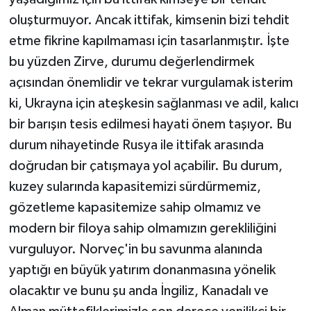
oluşturmuyor. Ancak ittifak, kimsenin bizi tehdit
etme fikrine kapılmaması için tasarlanmıştır. İşte
bu yüzden Zirve, durumu değerlendirmek
açısından önemlidir ve tekrar vurgulamak isterim
ki, Ukrayna için ateşkesin sağlanması ve adil, kalıcı
bir barışın tesis edilmesi hayati önem taşıyor. Bu
durum nihayetinde Rusya ile ittifak arasında
doğrudan bir çatışmaya yol açabilir. Bu durum,
kuzey sularında kapasitemizi sürdürmemiz,
gözetleme kapasitemize sahip olmamız ve
modern bir filoya sahip olmamızın gerekliliğini
vurguluyor. Norveç'in bu savunma alanında
yaptığı en büyük yatırım donanmasına yönelik
olacaktır ve bunu şu anda İngiliz, Kanadalı ve