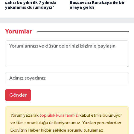
şahsı bu yılın ilk 7 yılında
Başsavcısı Karakaya ile bir
yakalamış durumdayız'
araya geldi
Yorumlar
Gönder
Yorum yazarak
topluluk kurallarımızı
kabul etmiş bulunuyor
ve tüm sorumluluğu üstleniyorsunuz. Yazılan yorumlardan
Ekovitrin Haber hiçbir şekilde sorumlu tutulamaz.