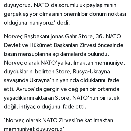
duyuyoruz. NATO'da sorumluluk paylaşımının
gerçekleşiyor olmasının önemli bir dönüm noktası
olduğuna inanıyoruz' dedi.
Norveç Başbakanı Jonas Gahr Store, 36. NATO
Devlet ve Hükümet Başkanları Zirvesi öncesinde
basın mensuplarına açıklamalarda bulundu.
Norveç olarak NATO'ya katılmaktan memnuniyet
duyduklarını belirten Store, Rusya-Ukrayna
savaşında Ukrayna'nın yanında olduklarını ifade
etti. Avrupa'da gergin ve değişen bir ortamda
yaşadıklarını aktaran Store, NATO'nun bir istek
değil, ihtiyaç olduğunu ifade etti.
'Norveç olarak NATO Zirvesi'ne katılmaktan
memnuniyet duyuyoruz'