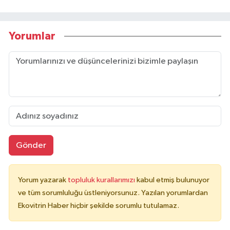
Yorumlar
Gönder
Yorum yazarak
topluluk kurallarımızı
kabul etmiş bulunuyor
ve tüm sorumluluğu üstleniyorsunuz. Yazılan yorumlardan
Ekovitrin Haber hiçbir şekilde sorumlu tutulamaz.