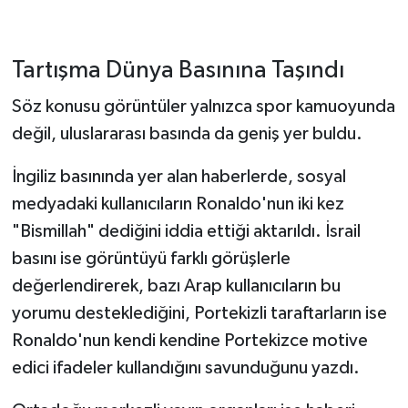
Tartışma Dünya Basınına Taşındı
Söz konusu görüntüler yalnızca spor kamuoyunda
değil, uluslararası basında da geniş yer buldu.
İngiliz basınında yer alan haberlerde, sosyal
medyadaki kullanıcıların Ronaldo'nun iki kez
"Bismillah" dediğini iddia ettiği aktarıldı. İsrail
basını ise görüntüyü farklı görüşlerle
değerlendirerek, bazı Arap kullanıcıların bu
yorumu desteklediğini, Portekizli taraftarların ise
Ronaldo'nun kendi kendine Portekizce motive
edici ifadeler kullandığını savunduğunu yazdı.