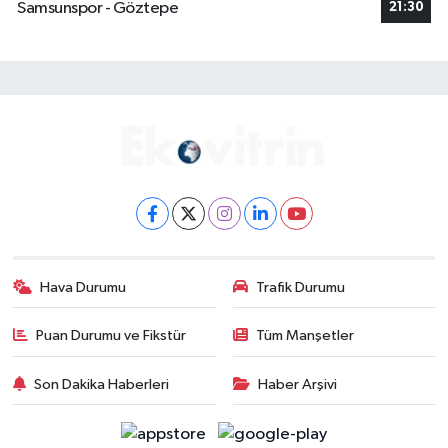
Samsunspor - Göztepe
21:30
Hava Durumu
Trafik Durumu
Puan Durumu ve Fikstür
Tüm Manşetler
Son Dakika Haberleri
Haber Arşivi