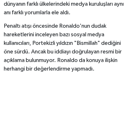
dünyanın farklı ülkelerindeki medya kuruluşları aynı
anı farklı yorumlarla ele aldı.
Penaltı atışı öncesinde Ronaldo'nun dudak
hareketlerini inceleyen bazı sosyal medya
kullanıcıları, Portekizli yıldızın "Bismillah" dediğini
öne sürdü. Ancak bu iddiayı doğrulayan resmi bir
açıklama bulunmuyor. Ronaldo da konuya ilişkin
herhangi bir değerlendirme yapmadı.