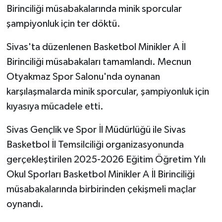
Birinciliği müsabakalarında minik sporcular
şampiyonluk için ter döktü.
Sivas'ta düzenlenen Basketbol Minikler A İl
Birinciliği müsabakaları tamamlandı. Mecnun
Otyakmaz Spor Salonu'nda oynanan
karşılaşmalarda minik sporcular, şampiyonluk için
kıyasıya mücadele etti.
Sivas Gençlik ve Spor İl Müdürlüğü ile Sivas
Basketbol İl Temsilciliği organizasyonunda
gerçekleştirilen 2025-2026 Eğitim Öğretim Yılı
Okul Sporları Basketbol Minikler A İl Birinciliği
müsabakalarında birbirinden çekişmeli maçlar
oynandı.