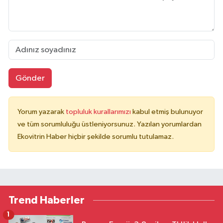
Gönder
Yorum yazarak
topluluk kurallarımızı
kabul etmiş bulunuyor
ve tüm sorumluluğu üstleniyorsunuz. Yazılan yorumlardan
Ekovitrin Haber hiçbir şekilde sorumlu tutulamaz.
Trend Haberler
1