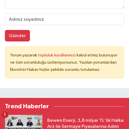
Gönder
Yorum yazarak
topluluk kurallarımızı
kabul etmiş bulunuyor
ve tüm sorumluluğu üstleniyorsunuz. Yazılan yorumlardan
Ekovitrin Haber hiçbir şekilde sorumlu tutulamaz.
Trend Haberler
1
Bewen Enerji, 3,8 milyar TL'lik Halka
Arz ile Sermaye Piyasalarına Adım