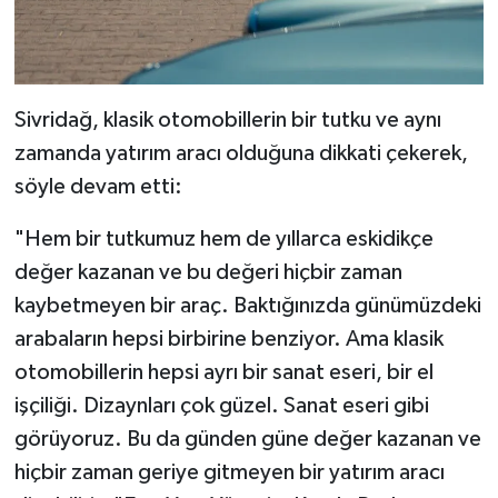
Sivridağ, klasik otomobillerin bir tutku ve aynı
zamanda yatırım aracı olduğuna dikkati çekerek,
söyle devam etti:
"Hem bir tutkumuz hem de yıllarca eskidikçe
değer kazanan ve bu değeri hiçbir zaman
kaybetmeyen bir araç. Baktığınızda günümüzdeki
arabaların hepsi birbirine benziyor. Ama klasik
otomobillerin hepsi ayrı bir sanat eseri, bir el
işçiliği. Dizaynları çok güzel. Sanat eseri gibi
görüyoruz. Bu da günden güne değer kazanan ve
hiçbir zaman geriye gitmeyen bir yatırım aracı