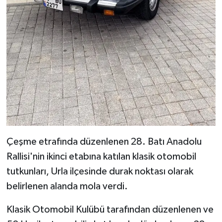
Çeşme etrafında düzenlenen 28. Batı Anadolu
Rallisi'nin ikinci etabına katılan klasik otomobil
tutkunları, Urla ilçesinde durak noktası olarak
belirlenen alanda mola verdi.
Klasik Otomobil Kulübü tarafından düzenlenen ve