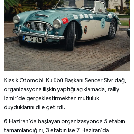
Klasik Otomobil Kulübü Başkanı Sencer Sivridağ,
organizasyona ilişkin yaptığı açıklamada, ralliyi
İzmir'de gerçekleştirmekten mutluluk
duyduklarını dile getirdi.
6 Haziran’da başlayan organizasyonda 5 etabın
tamamlandığını, 3 etabın ise 7 Haziran’da