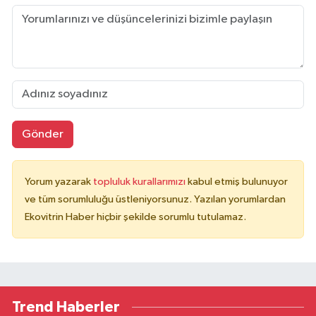
Gönder
Yorum yazarak
topluluk kurallarımızı
kabul etmiş bulunuyor
ve tüm sorumluluğu üstleniyorsunuz. Yazılan yorumlardan
Ekovitrin Haber hiçbir şekilde sorumlu tutulamaz.
Trend Haberler