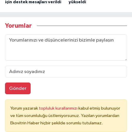
için destek mesajları verildi
yükseldi
Yorumlar
Gönder
Yorum yazarak
topluluk kurallarımızı
kabul etmiş bulunuyor
ve tüm sorumluluğu üstleniyorsunuz. Yazılan yorumlardan
Ekovitrin Haber hiçbir şekilde sorumlu tutulamaz.