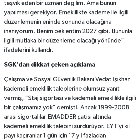
teşvik eden bir uzman değilim. Ama bunun
yapılması gerekiyor. Emeklilikte kademe ile ilgili
düzenlemenin eninde sonunda olacağına
inanıyorum. Benim beklentim 2027 gibi. Bununla
ilgili mutlaka bir düzenleme olacağı yönünde”
ifadelerini kullandı.
SGK'dan dikkat çeken açıklama
Çalışma ve Sosyal Güvenlik Bakanı Vedat Işıkhan
kademeli emeklilik taleplerine olumsuz yanıt
vermiş, “Staj sigortası ve kademeli emeklilikle ilgili
bir çalışmamız yok” demişti. Ancak 1999-2008
arası sigortalılar EMADDER çatısı altında
kademeli emeklilik talebini sürdürüyor. EYT’yi kıl
payı kaçıranlar 1 gün için 17 yıl fazladan