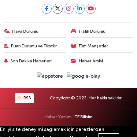
Hava Durumu
Trafik Durumu
Puan Durumu ve Fikstür
Tüm Manşetler
Son Dakika Haberleri
Haber Arşivi
RSS
Copyright © 2023. Her hakkı saklıdır.
Haber Yazılımı:
TE Bilişim
En iyi site deneyimi sağlamak için çerezlerden