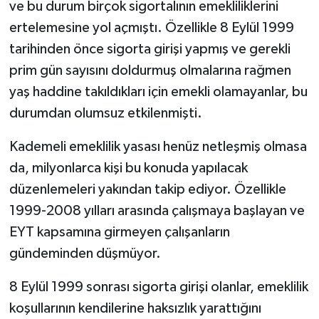
ve bu durum birçok sigortalının emekliliklerini
ertelemesine yol açmıştı. Özellikle 8 Eylül 1999
tarihinden önce sigorta girişi yapmış ve gerekli
prim gün sayısını doldurmuş olmalarına rağmen
yaş haddine takıldıkları için emekli olamayanlar, bu
durumdan olumsuz etkilenmişti.
Kademeli emeklilik yasası henüz netleşmiş olmasa
da, milyonlarca kişi bu konuda yapılacak
düzenlemeleri yakından takip ediyor. Özellikle
1999-2008 yılları arasında çalışmaya başlayan ve
EYT kapsamına girmeyen çalışanların
gündeminden düşmüyor.
8 Eylül 1999 sonrası sigorta girişi olanlar, emeklilik
koşullarının kendilerine haksızlık yarattığını