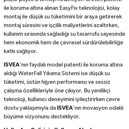
ile koruma altına alınan EasyFix teknolojisi, kolay
montaj ile düşük su tüketimini bir araya getirerek
montaj süresini ve işçilik maliyetlerini azaltırken,
kullanım sırasında sağladığı su tasarrufu sayesinde
hem ekonomik hem de çevresel sürdürülebilirliğe
katkı sağlıyor.
ISVEA
'nın faydalı model patenti ile koruma altına
aldığı WaterFall Yıkama Sistemi ise düşük su
tüketimi, üstün hijyen performansı ve sessiz
çalışma özellikleriyle öne çıkıyor. Bu yenilikçi
teknoloji, kullanıcı deneyimini iyileştirirken çevre
dostu yaklaşımıyla da
ISVEA
'nın inovasyon odaklı
büyüme vizyonunu destekliyor.