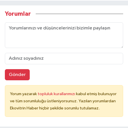
Yorumlar
Gönder
Yorum yazarak
topluluk kurallarımızı
kabul etmiş bulunuyor
ve tüm sorumluluğu üstleniyorsunuz. Yazılan yorumlardan
Ekovitrin Haber hiçbir şekilde sorumlu tutulamaz.