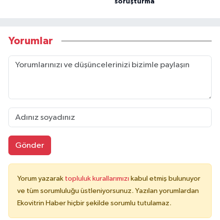
soruşturma
Yorumlar
Gönder
Yorum yazarak
topluluk kurallarımızı
kabul etmiş bulunuyor
ve tüm sorumluluğu üstleniyorsunuz. Yazılan yorumlardan
Ekovitrin Haber hiçbir şekilde sorumlu tutulamaz.