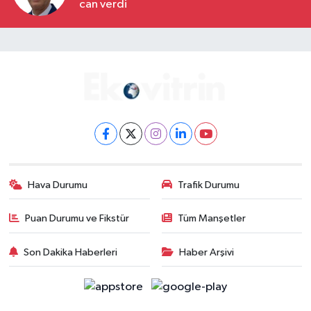
can verdi
Hava Durumu
Trafik Durumu
Puan Durumu ve Fikstür
Tüm Manşetler
Son Dakika Haberleri
Haber Arşivi