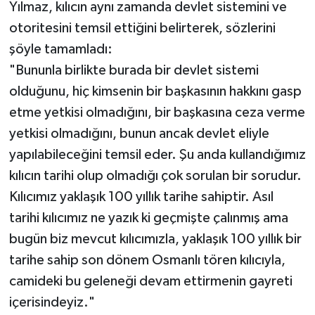
Yılmaz, kılıcın aynı zamanda devlet sistemini ve
otoritesini temsil ettiğini belirterek, sözlerini
şöyle tamamladı:
"Bununla birlikte burada bir devlet sistemi
olduğunu, hiç kimsenin bir başkasının hakkını gasp
etme yetkisi olmadığını, bir başkasına ceza verme
yetkisi olmadığını, bunun ancak devlet eliyle
yapılabileceğini temsil eder. Şu anda kullandığımız
kılıcın tarihi olup olmadığı çok sorulan bir sorudur.
Kılıcımız yaklaşık 100 yıllık tarihe sahiptir. Asıl
tarihi kılıcımız ne yazık ki geçmişte çalınmış ama
bugün biz mevcut kılıcımızla, yaklaşık 100 yıllık bir
tarihe sahip son dönem Osmanlı tören kılıcıyla,
camideki bu geleneği devam ettirmenin gayreti
içerisindeyiz."