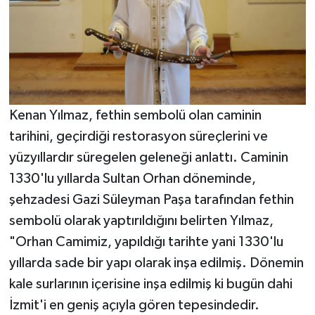
Kenan Yılmaz, fethin sembolü olan caminin
tarihini, geçirdiği restorasyon süreçlerini ve
yüzyıllardır süregelen geleneği anlattı. Caminin
1330'lu yıllarda Sultan Orhan döneminde,
şehzadesi Gazi Süleyman Paşa tarafından fethin
sembolü olarak yaptırıldığını belirten Yılmaz,
"Orhan Camimiz, yapıldığı tarihte yani 1330'lu
yıllarda sade bir yapı olarak inşa edilmiş. Dönemin
kale surlarının içerisine inşa edilmiş ki bugün dahi
İzmit'i en geniş açıyla gören tepesindedir.