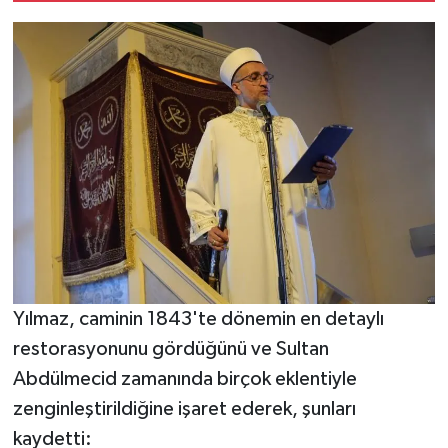
Yılmaz, caminin 1843'te dönemin en detaylı
restorasyonunu gördüğünü ve Sultan
Abdülmecid zamanında birçok eklentiyle
zenginleştirildiğine işaret ederek, şunları
kaydetti: