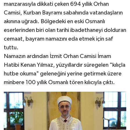
manzarasıyla dikkati çeken 694 yıllık Orhan
Camisi, Kurban Bayramı sabahında vatandaşların
akınına uğradı. Bölgedeki en eski Osmanlı
eserlerinden biri olan tarihi ibadethaneyi dolduran
cemaat, bayram namazını eda etmek için saf
tuttu.
Namazın ardından İzmit Orhan Camisi İmam
Hatibi Kenan Yılmaz, yüzyıllardır süregelen "kılıçla
hutbe okuma" geleneğini yerine getirmek üzere
minbere 100 yıllık Osmanlı tören kılıcıyla çıktı.