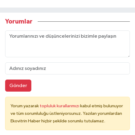
Yorumlar
Gönder
Yorum yazarak
topluluk kurallarımızı
kabul etmiş bulunuyor
ve tüm sorumluluğu üstleniyorsunuz. Yazılan yorumlardan
Ekovitrin Haber hiçbir şekilde sorumlu tutulamaz.