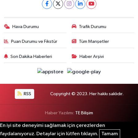
Hava Durumu
Trafik Durumu
Puan Durumu ve Fikstür
Tüm Manşetler
Son Dakika Haberleri
Haber Arşivi
RSS
Copyright © 2023. Her hakkı saklıdır.
Haber Yazılımı:
TE Bilişim
En iyi site deneyimi sağlamak için çerezlerden
faydalanıyoruz. Detaylar için lütfen tıklayın.
Tamam