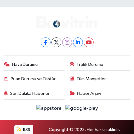
Hava Durumu
Trafik Durumu
Puan Durumu ve Fikstür
Tüm Manşetler
Son Dakika Haberleri
Haber Arşivi
RSS
Copyright © 2023. Her hakkı saklıdır.