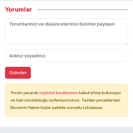
Yorumlar
Gönder
Yorum yazarak
topluluk kurallarımızı
kabul etmiş bulunuyor
ve tüm sorumluluğu üstleniyorsunuz. Yazılan yorumlardan
Ekovitrin Haber hiçbir şekilde sorumlu tutulamaz.