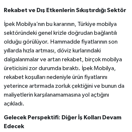
Rekabet ve Dış Etkenlerin Sıkıştırdığı Sektör
İpek Mobilya’nın bu kararının, Türkiye mobilya
sektöründeki genel krizle doğrudan bağlantılı
olduğu görülüyor. Hammadde fiyatlarının son
yıllarda hızla artması, döviz kurlarındaki
dalgalanmalar ve artan rekabet, birçok mobilya
üreticisini zor durumda bıraktı. İpek Mobilya,
rekabet koşulları nedeniyle ürün fiyatlarını
yeterince artırmada zorluk çektiğini ve bunun da
maliyetlerin karşılanamamasına yol açtığını
açıkladı.
Gelecek Perspektifi: Diğer İş Kolları Devam
Edecek