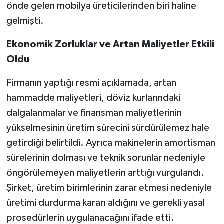
önde gelen mobilya üreticilerinden biri haline
gelmişti.
Ekonomik Zorluklar ve Artan Maliyetler Etkili
Oldu
Firmanın yaptığı resmi açıklamada, artan
hammadde maliyetleri, döviz kurlarındaki
dalgalanmalar ve finansman maliyetlerinin
yükselmesinin üretim sürecini sürdürülemez hale
getirdiği belirtildi. Ayrıca makinelerin amortisman
sürelerinin dolması ve teknik sorunlar nedeniyle
öngörülemeyen maliyetlerin arttığı vurgulandı.
Şirket, üretim birimlerinin zarar etmesi nedeniyle
üretimi durdurma kararı aldığını ve gerekli yasal
prosedürlerin uygulanacağını ifade etti.