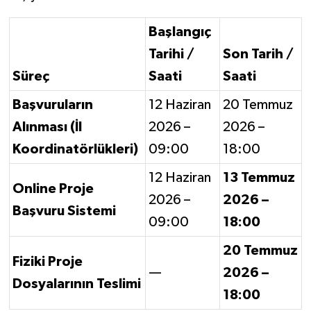
Başlangıç
Tarihi /
Son Tarih /
Süreç
Saati
Saati
Başvuruların
12 Haziran
20 Temmuz
Alınması (İl
2026 –
2026 –
Koordinatörlükleri)
09:00
18:00
12 Haziran
13 Temmuz
Online Proje
2026 –
2026 –
Başvuru Sistemi
09:00
18:00
20 Temmuz
Fiziki Proje
—
2026 –
Dosyalarının Teslimi
18:00