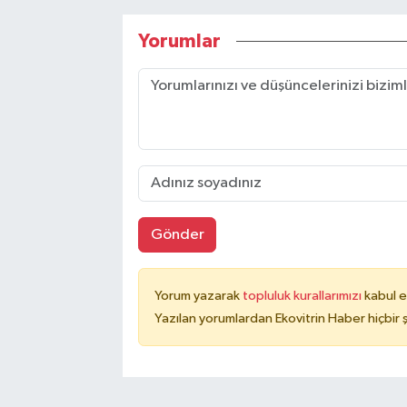
Yorumlar
Gönder
Yorum yazarak
topluluk kurallarımızı
kabul e
Yazılan yorumlardan Ekovitrin Haber hiçbir