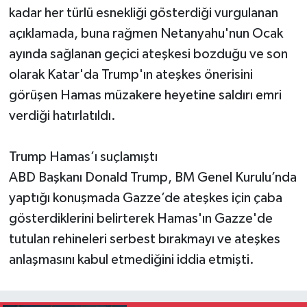
kadar her türlü esnekliği gösterdiği vurgulanan
açıklamada, buna rağmen Netanyahu'nun Ocak
ayında sağlanan geçici ateşkesi bozduğu ve son
olarak Katar'da Trump'ın ateşkes önerisini
görüşen Hamas müzakere heyetine saldırı emri
verdiği hatırlatıldı.
Trump Hamas’ı suçlamıştı
ABD Başkanı Donald Trump, BM Genel Kurulu’nda
yaptığı konuşmada Gazze’de ateşkes için çaba
gösterdiklerini belirterek Hamas'ın Gazze'de
tutulan rehineleri serbest bırakmayı ve ateşkes
anlaşmasını kabul etmediğini iddia etmişti.