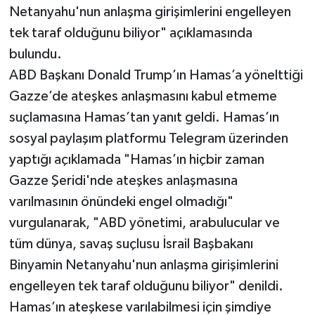
Netanyahu'nun anlaşma girişimlerini engelleyen
tek taraf olduğunu biliyor" açıklamasında
bulundu.
ABD Başkanı Donald Trump’ın Hamas’a yönelttiği
Gazze’de ateşkes anlaşmasını kabul etmeme
suçlamasına Hamas’tan yanıt geldi. Hamas’ın
sosyal paylaşım platformu Telegram üzerinden
yaptığı açıklamada "Hamas’ın hiçbir zaman
Gazze Şeridi'nde ateşkes anlaşmasına
varılmasının önündeki engel olmadığı"
vurgulanarak, "ABD yönetimi, arabulucular ve
tüm dünya, savaş suçlusu İsrail Başbakanı
Binyamin Netanyahu'nun anlaşma girişimlerini
engelleyen tek taraf olduğunu biliyor" denildi.
Hamas’ın ateşkese varılabilmesi için şimdiye