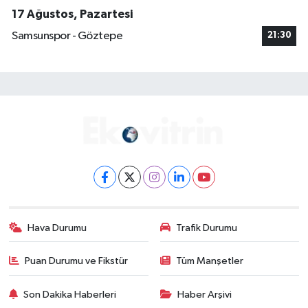
17 Ağustos, Pazartesi
Samsunspor - Göztepe
21:30
Hava Durumu
Trafik Durumu
Puan Durumu ve Fikstür
Tüm Manşetler
Son Dakika Haberleri
Haber Arşivi