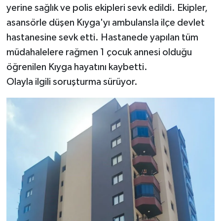
yerine sağlık ve polis ekipleri sevk edildi. Ekipler,
asansörle düşen Kıyga'yı ambulansla ilçe devlet
hastanesine sevk etti. Hastanede yapılan tüm
müdahalelere rağmen 1 çocuk annesi olduğu
öğrenilen Kıyga hayatını kaybetti.
Olayla ilgili soruşturma sürüyor.