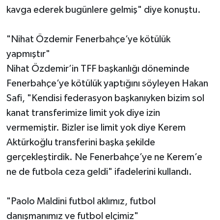
kavga ederek bugünlere gelmiş" diye konuştu.
"Nihat Özdemir Fenerbahçe’ye kötülük
yapmıştır"
Nihat Özdemir’in TFF başkanlığı döneminde
Fenerbahçe’ye kötülük yaptığını söyleyen Hakan
Safi, "Kendisi federasyon başkanıyken bizim sol
kanat transferimize limit yok diye izin
vermemiştir. Bizler ise limit yok diye Kerem
Aktürkoğlu transferini başka şekilde
gerçekleştirdik. Ne Fenerbahçe’ye ne Kerem’e
ne de futbola ceza geldi" ifadelerini kullandı.
"Paolo Maldini futbol aklımız, futbol
danışmanımız ve futbol elçimiz"