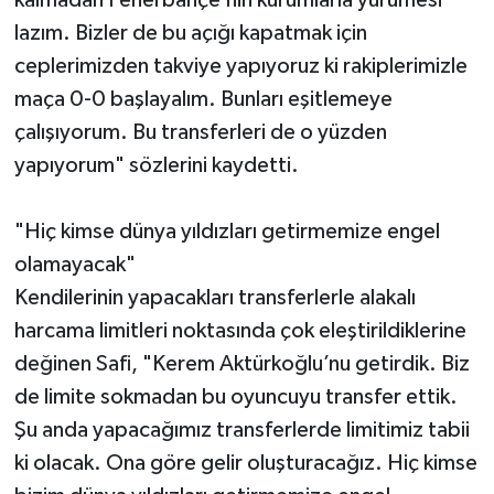
lazım. Bizler de bu açığı kapatmak için
ceplerimizden takviye yapıyoruz ki rakiplerimizle
maça 0-0 başlayalım. Bunları eşitlemeye
çalışıyorum. Bu transferleri de o yüzden
yapıyorum" sözlerini kaydetti.
"Hiç kimse dünya yıldızları getirmemize engel
olamayacak"
Kendilerinin yapacakları transferlerle alakalı
harcama limitleri noktasında çok eleştirildiklerine
değinen Safi, "Kerem Aktürkoğlu’nu getirdik. Biz
de limite sokmadan bu oyuncuyu transfer ettik.
Şu anda yapacağımız transferlerde limitimiz tabii
ki olacak. Ona göre gelir oluşturacağız. Hiç kimse