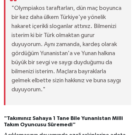
"Olympiakos taraftarları, dün maç boyunca
bir kez daha ülkem Türkiye'ye yönelik
hakaret içerikli sloganlar attınız. Bilmenizi
isterim ki bir Türk olmaktan gurur
duyuyorum. Aynı zamanda, kardeş olarak
gördüğüm Yunanistan'a ve Yunan halkına
büyük bir sevgi ve saygı duyduğumu da
bilmenizi isterim. Maçlara bayraklarla
gelmek elbette sizin hakkınız ve buna saygı
duyuyorum."
"Takımınız Sahaya 1 Tane Bile Yunanistan Milli
Takım Oyuncusu Süremedi"