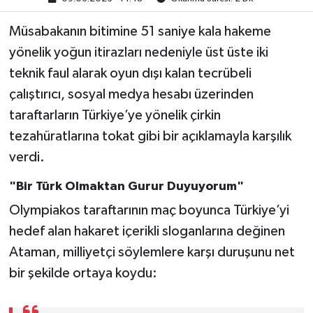
Müsabakanın bitimine 51 saniye kala hakeme
yönelik yoğun itirazları nedeniyle üst üste iki
teknik faul alarak oyun dışı kalan tecrübeli
çalıştırıcı, sosyal medya hesabı üzerinden
taraftarların Türkiye’ye yönelik çirkin
tezahüratlarına tokat gibi bir açıklamayla karşılık
verdi.
"Bir Türk Olmaktan Gurur Duyuyorum"
Olympiakos taraftarının maç boyunca Türkiye’yi
hedef alan hakaret içerikli sloganlarına değinen
Ataman, milliyetçi söylemlere karşı duruşunu net
bir şekilde ortaya koydu: