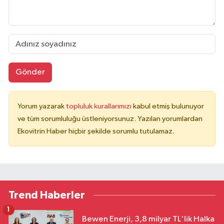
Gönder
Yorum yazarak
topluluk kurallarımızı
kabul etmiş bulunuyor
ve tüm sorumluluğu üstleniyorsunuz. Yazılan yorumlardan
Ekovitrin Haber hiçbir şekilde sorumlu tutulamaz.
Trend Haberler
1
Bewen Enerji, 3,8 milyar TL'lik Halka