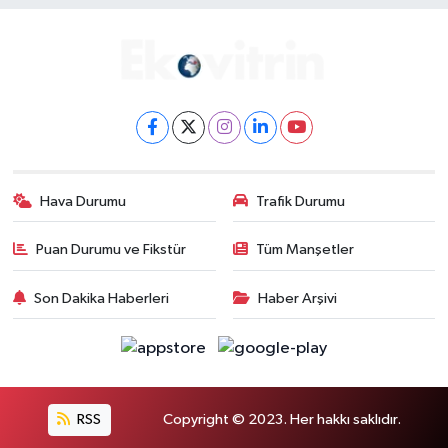
Hava Durumu
Trafik Durumu
Puan Durumu ve Fikstür
Tüm Manşetler
Son Dakika Haberleri
Haber Arşivi
RSS
Copyright © 2023. Her hakkı saklıdır.