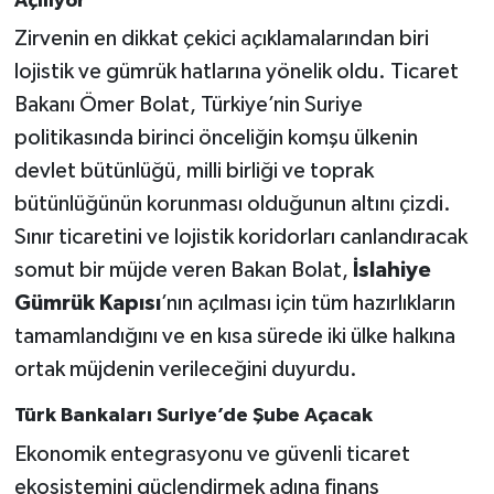
Açılıyor
Zirvenin en dikkat çekici açıklamalarından biri
lojistik ve gümrük hatlarına yönelik oldu. Ticaret
Bakanı Ömer Bolat, Türkiye’nin Suriye
politikasında birinci önceliğin komşu ülkenin
devlet bütünlüğü, milli birliği ve toprak
bütünlüğünün korunması olduğunun altını çizdi.
Sınır ticaretini ve lojistik koridorları canlandıracak
somut bir müjde veren Bakan Bolat,
İslahiye
Gümrük Kapısı
’nın açılması için tüm hazırlıkların
tamamlandığını ve en kısa sürede iki ülke halkına
ortak müjdenin verileceğini duyurdu.
Türk Bankaları Suriye’de Şube Açacak
Ekonomik entegrasyonu ve güvenli ticaret
ekosistemini güçlendirmek adına finans