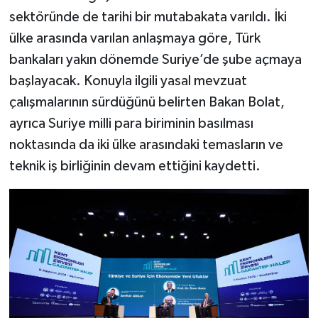
sektöründe de tarihi bir mutabakata varıldı. İki
ülke arasında varılan anlaşmaya göre, Türk
bankaları yakın dönemde Suriye’de şube açmaya
başlayacak. Konuyla ilgili yasal mevzuat
çalışmalarının sürdüğünü belirten Bakan Bolat,
ayrıca Suriye milli para biriminin basılması
noktasında da iki ülke arasındaki temasların ve
teknik iş birliğinin devam ettiğini kaydetti.