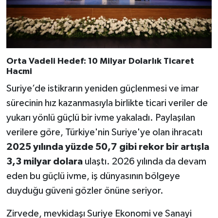
Orta Vadeli Hedef: 10 Milyar Dolarlık Ticaret
Hacmi
Suriye’de istikrarın yeniden güçlenmesi ve imar
sürecinin hız kazanmasıyla birlikte ticari veriler de
yukarı yönlü güçlü bir ivme yakaladı. Paylaşılan
verilere göre, Türkiye'nin Suriye'ye olan ihracatı
2025 yılında yüzde 50,7 gibi rekor bir artışla
3,3 milyar dolara
ulaştı. 2026 yılında da devam
eden bu güçlü ivme, iş dünyasının bölgeye
duyduğu güveni gözler önüne seriyor.
Zirvede, mevkidaşı Suriye Ekonomi ve Sanayi