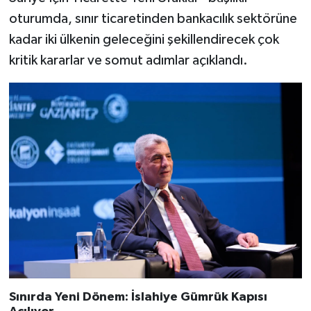
oturumda, sınır ticaretinden bankacılık sektörüne
kadar iki ülkenin geleceğini şekillendirecek çok
kritik kararlar ve somut adımlar açıklandı.
Sınırda Yeni Dönem: İslahiye Gümrük Kapısı