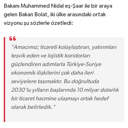
Bakanı Muhammed Nidal eş-Şaar ile bir araya
gelen Bakan Bolat, iki ülke arasındaki ortak
vizyonu şu sözlerle özetledi:
"Amacımız; ticareti kolaylaştıran, yatırımları
teşvik eden ve lojistik koridorları
güçlendiren adımlarla Türkiye-Suriye
ekonomik ilişkilerini çok daha ileri
seviyelere taşımaktır. Bu doğrultuda
2030’lu yılların başlarında 10 milyar dolarlık
bir ticaret hacmine ulaşmayı ortak hedef
olarak belirledik."