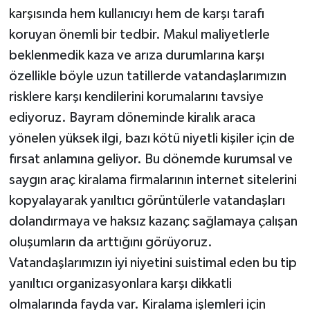
karşısında hem kullanıcıyı hem de karşı tarafı
koruyan önemli bir tedbir. Makul maliyetlerle
beklenmedik kaza ve arıza durumlarına karşı
özellikle böyle uzun tatillerde vatandaşlarımızın
risklere karşı kendilerini korumalarını tavsiye
ediyoruz. Bayram döneminde kiralık araca
yönelen yüksek ilgi, bazı kötü niyetli kişiler için de
fırsat anlamına geliyor. Bu dönemde kurumsal ve
saygın araç kiralama firmalarının internet sitelerini
kopyalayarak yanıltıcı görüntülerle vatandaşları
dolandırmaya ve haksız kazanç sağlamaya çalışan
oluşumların da arttığını görüyoruz.
Vatandaşlarımızın iyi niyetini suistimal eden bu tip
yanıltıcı organizasyonlara karşı dikkatli
olmalarında fayda var. Kiralama işlemleri için