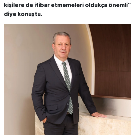
kişilere de itibar etmemeleri oldukça önemli”
diye konuştu.