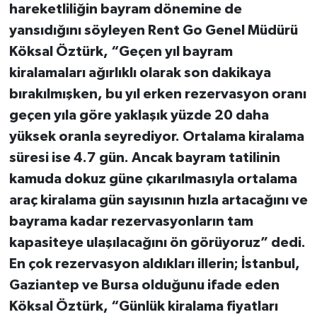
hareketliliğin bayram dönemine de
yansıdığını söyleyen Rent Go Genel Müdürü
Köksal Öztürk, “Geçen yıl bayram
kiralamaları ağırlıklı olarak son dakikaya
bırakılmışken, bu yıl erken rezervasyon oranı
geçen yıla göre yaklaşık yüzde 20 daha
yüksek oranla seyrediyor. Ortalama kiralama
süresi ise 4.7 gün. Ancak bayram tatilinin
kamuda dokuz güne çıkarılmasıyla ortalama
araç kiralama gün sayısının hızla artacağını ve
bayrama kadar rezervasyonların tam
kapasiteye ulaşılacağını ön görüyoruz” dedi.
En çok rezervasyon aldıkları illerin; İstanbul,
Gaziantep ve Bursa olduğunu ifade eden
Köksal Öztürk, “Günlük kiralama fiyatları