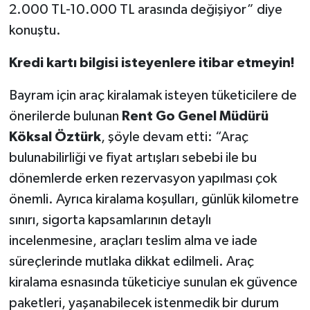
2.000 TL-10.000 TL arasında değişiyor” diye
konuştu.
Kredi kartı bilgisi isteyenlere itibar etmeyin!
Bayram için araç kiralamak isteyen tüketicilere de
önerilerde bulunan
Rent Go Genel Müdürü
Köksal Öztürk
, şöyle devam etti: “Araç
bulunabilirliği ve fiyat artışları sebebi ile bu
dönemlerde erken rezervasyon yapılması çok
önemli. Ayrıca kiralama koşulları, günlük kilometre
sınırı, sigorta kapsamlarının detaylı
incelenmesine, araçları teslim alma ve iade
süreçlerinde mutlaka dikkat edilmeli. Araç
kiralama esnasında tüketiciye sunulan ek güvence
paketleri, yaşanabilecek istenmedik bir durum