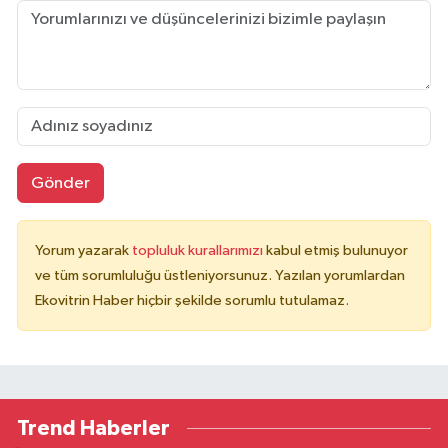
Gönder
Yorum yazarak
topluluk kurallarımızı
kabul etmiş bulunuyor
ve tüm sorumluluğu üstleniyorsunuz. Yazılan yorumlardan
Ekovitrin Haber hiçbir şekilde sorumlu tutulamaz.
Trend Haberler