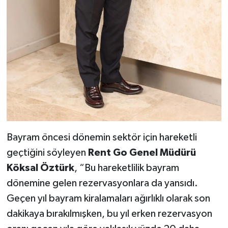
Bayram öncesi dönemin sektör için hareketli
geçtiğini söyleyen
Rent Go
Genel Müdürü
Köksal Öztürk
, “Bu hareketlilik bayram
dönemine gelen rezervasyonlara da yansıdı.
Geçen yıl bayram kiralamaları ağırlıklı olarak son
dakikaya bırakılmışken, bu yıl erken rezervasyon