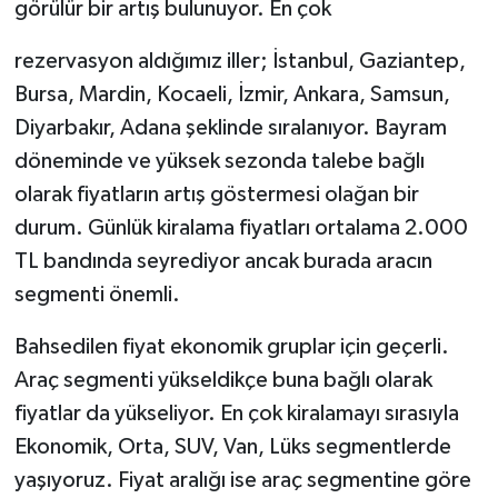
görülür bir artış bulunuyor. En çok
rezervasyon aldığımız iller; İstanbul, Gaziantep,
Bursa, Mardin, Kocaeli, İzmir, Ankara, Samsun,
Diyarbakır, Adana şeklinde sıralanıyor. Bayram
döneminde ve yüksek sezonda talebe bağlı
olarak fiyatların artış göstermesi olağan bir
durum. Günlük kiralama fiyatları ortalama 2.000
TL bandında seyrediyor ancak burada aracın
segmenti önemli.
Bahsedilen fiyat ekonomik gruplar için geçerli.
Araç segmenti yükseldikçe buna bağlı olarak
fiyatlar da yükseliyor. En çok kiralamayı sırasıyla
Ekonomik, Orta, SUV, Van, Lüks segmentlerde
yaşıyoruz. Fiyat aralığı ise araç segmentine göre