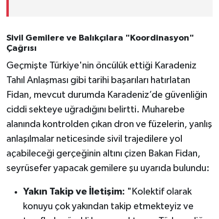
Sivil Gemilere ve Balıkçılara "Koordinasyon"
Çağrısı
Geçmişte Türkiye'nin öncülük ettiği Karadeniz
Tahıl Anlaşması gibi tarihi başarıları hatırlatan
Fidan, mevcut durumda Karadeniz’de güvenliğin
ciddi sekteye uğradığını belirtti. Muharebe
alanında kontrolden çıkan dron ve füzelerin, yanlış
anlaşılmalar neticesinde sivil trajedilere yol
açabileceği gerçeğinin altını çizen Bakan Fidan,
seyrüsefer yapacak gemilere şu uyarıda bulundu:
Yakın Takip ve İletişim:
"Kolektif olarak
konuyu çok yakından takip etmekteyiz ve