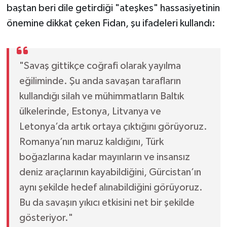
baştan beri dile getirdiği "ateşkes" hassasiyetinin
önemine dikkat çeken Fidan, şu ifadeleri kullandı:
"Savaş gittikçe coğrafi olarak yayılma
eğiliminde. Şu anda savaşan tarafların
kullandığı silah ve mühimmatların Baltık
ülkelerinde, Estonya, Litvanya ve
Letonya’da artık ortaya çıktığını görüyoruz.
Romanya’nın maruz kaldığını, Türk
boğazlarına kadar mayınların ve insansız
deniz araçlarının kayabildiğini, Gürcistan’ın
aynı şekilde hedef alınabildiğini görüyoruz.
Bu da savaşın yıkıcı etkisini net bir şekilde
gösteriyor."