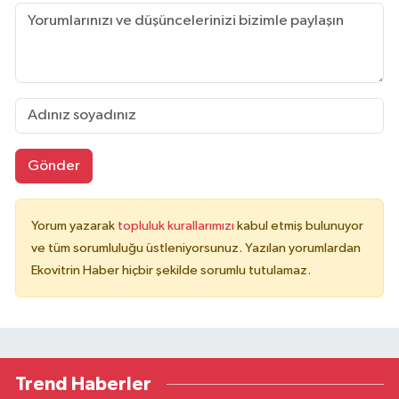
Gönder
Yorum yazarak
topluluk kurallarımızı
kabul etmiş bulunuyor
ve tüm sorumluluğu üstleniyorsunuz. Yazılan yorumlardan
Ekovitrin Haber hiçbir şekilde sorumlu tutulamaz.
Trend Haberler