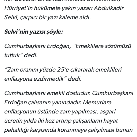
Hürriyet'in hükümete yakın yazarı Abdulkadir
Selvi, çarpıcı bir yazı kaleme aldı.
Selvi'nin yazısı şöyle:
Cumhurbaşkanı Erdoğan, “Emeklilere sözümüzü
tuttuk” dedi.
“Zam oranını yüzde 25’e çıkararak emeklileri
enflasyona ezdirmedik” dedi.
Cumhurbaşkanı emekli dostudur. Cumhurbaşkanı
Erdoğan çalışanın yanındadır. Memurlara
enflasyonun üstünde zam yapılması, asgari
ücretin yılda iki kez artırıp çalışanların hayat
pahalılığı karşısında korunmaya çalışılması bunun