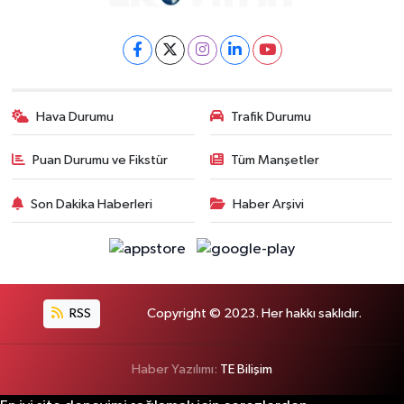
Hava Durumu
Trafik Durumu
Puan Durumu ve Fikstür
Tüm Manşetler
Son Dakika Haberleri
Haber Arşivi
RSS
Copyright © 2023. Her hakkı saklıdır.
Haber Yazılımı:
TE Bilişim