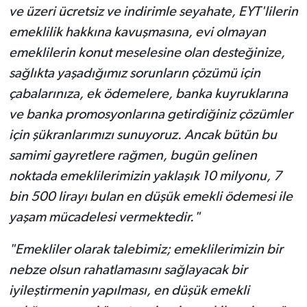
ve üzeri ücretsiz ve indirimle seyahate, EYT'lilerin
emeklilik hakkına kavuşmasına, evi olmayan
emeklilerin konut meselesine olan desteğinize,
sağlıkta yaşadığımız sorunların çözümü için
çabalarınıza, ek ödemelere, banka kuyruklarına
ve banka promosyonlarına getirdiğiniz çözümler
için şükranlarımızı sunuyoruz. Ancak bütün bu
samimi gayretlere rağmen, bugün gelinen
noktada emeklilerimizin yaklaşık 10 milyonu, 7
bin 500 lirayı bulan en düşük emekli ödemesi ile
yaşam mücadelesi vermektedir."
"Emekliler olarak talebimiz; emeklilerimizin bir
nebze olsun rahatlamasını sağlayacak bir
iyileştirmenin yapılması, en düşük emekli