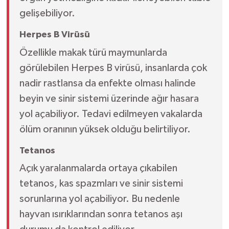
gelişebiliyor.
Herpes B Virüsü
Özellikle makak türü maymunlarda
görülebilen Herpes B virüsü, insanlarda çok
nadir rastlansa da enfekte olması halinde
beyin ve sinir sistemi üzerinde ağır hasara
yol açabiliyor. Tedavi edilmeyen vakalarda
ölüm oranının yüksek olduğu belirtiliyor.
Tetanos
Açık yaralanmalarda ortaya çıkabilen
tetanos, kas spazmları ve sinir sistemi
sorunlarına yol açabiliyor. Bu nedenle
hayvan ısırıklarından sonra tetanos aşı