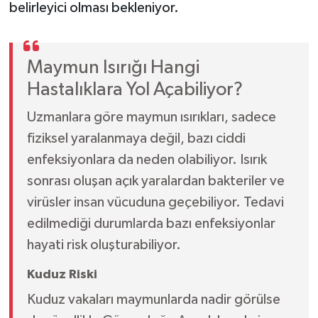
belirleyici olması bekleniyor.
Maymun Isırığı Hangi
Hastalıklara Yol Açabiliyor?
Uzmanlara göre maymun ısırıkları, sadece
fiziksel yaralanmaya değil, bazı ciddi
enfeksiyonlara da neden olabiliyor. Isırık
sonrası oluşan açık yaralardan bakteriler ve
virüsler insan vücuduna geçebiliyor. Tedavi
edilmediği durumlarda bazı enfeksiyonlar
hayati risk oluşturabiliyor.
Kuduz Riski
Kuduz vakaları maymunlarda nadir görülse