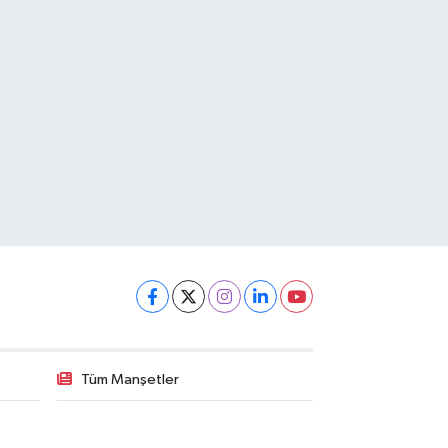
Tüm Manşetler