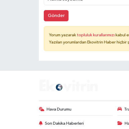
Gönder
Yorum yazarak
topluluk kurallarımızı
kabul e
Yazılan yorumlardan Ekovitrin Haber hiçbir
Hava Durumu
Tr
Son Dakika Haberleri
Ha