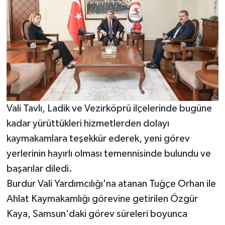
Vali Tavlı, Ladik ve Vezirköprü ilçelerinde bugüne
kadar yürüttükleri hizmetlerden dolayı
kaymakamlara teşekkür ederek, yeni görev
yerlerinin hayırlı olması temennisinde bulundu ve
başarılar diledi.
Burdur Vali Yardımcılığı'na atanan Tuğçe Orhan ile
Ahlat Kaymakamlığı görevine getirilen Özgür
Kaya, Samsun'daki görev süreleri boyunca