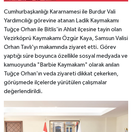
Cumhurbaşkanlığı Kararnamesi ile Burdur Vali
Yardımcılığı görevine atanan Ladik Kaymakamı
Tuğçe Orhan ile Bitlis'in Ahlat ilçesine tayin olan
Vezirköprü Kaymakamı Özgür Kaya, Samsun Valisi
Orhan Tavlı'yı makamında ziyaret etti. Görev
yaptığı süre boyunca özellikle sosyal medyada ve
kamuoyunda "Barbie Kaymakam" olarak anılan
Tuğçe Orhan'ın veda ziyareti dikkat çekerken,
görüşmede ilçelerde yürütülen çalışmalar
değerlendirildi.