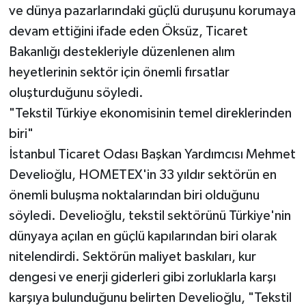
ve dünya pazarlarındaki güçlü duruşunu korumaya
devam ettiğini ifade eden Öksüz, Ticaret
Bakanlığı destekleriyle düzenlenen alım
heyetlerinin sektör için önemli fırsatlar
oluşturduğunu söyledi.
"Tekstil Türkiye ekonomisinin temel direklerinden
biri"
İstanbul Ticaret Odası Başkan Yardımcısı Mehmet
Develioğlu, HOMETEX'in 33 yıldır sektörün en
önemli buluşma noktalarından biri olduğunu
söyledi. Develioğlu, tekstil sektörünü Türkiye'nin
dünyaya açılan en güçlü kapılarından biri olarak
nitelendirdi. Sektörün maliyet baskıları, kur
dengesi ve enerji giderleri gibi zorluklarla karşı
karşıya bulunduğunu belirten Develioğlu, "Tekstil