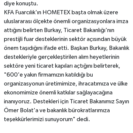
diye konuştu.
KFA Fuarcılık'ın HOMETEX başta olmak üzere
uluslararası ölçekte önemli organizasyonlara imza
attığını belirten Burkay, Ticaret Bakanlığı'nın
prestijli fuar desteklerinin sektör açısından büyük
önem taşıdığını ifade etti. Başkan Burkay, Bakanlık
destekleriyle gerçekleştirilen alım heyetlerinin
sektöre yeni ticaret kapıları açtığını belirterek,
"600'e yakın firmamızın katıldığı bu
organizasyonun üretimimize, ihracatımıza ve ülke
ekonomimize önemli katkılar sağlayacağına
inanıyoruz. Destekleri için Ticaret Bakanımız Sayın
Ömer Bolat'a ve bakanlık bürokratlarımıza
teşekkürlerimizi sunuyorum" dedi.