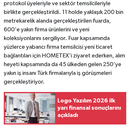
protokol üyeleriyle ve sektör temsilcileriyle
birlikte gerçekleştirildi. 11 holde yaklaşık 200 bin
metrekarelik alanda gerçekleştirilen fuarda,
600'e yakın firma ürünlerini ve yeni
koleksiyonlarını sergiliyor. Fuar kapsamında
yüzlerce yabancı firma temsilcisi yeni ticaret
bağlantıları için HOMETEX'i ziyaret ederken, alım
heyeti kapsamında da 45 ülkeden gelen 250'ye
yakın iş insanı Türk firmalarıyla iş görüşmeleri
gerçekleştiriyor.
Logo Yazılım 2026 ilk
yarı finansal sonuçlarını
açıkladı