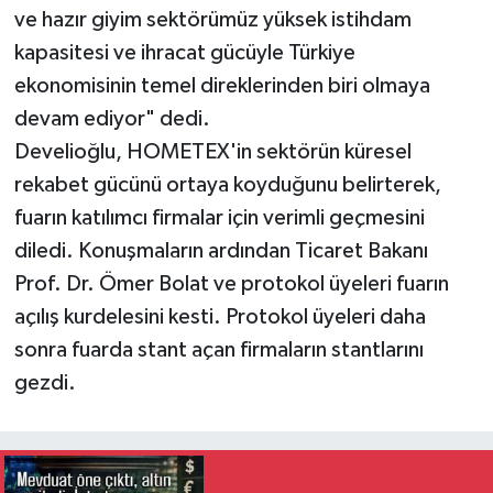
ve hazır giyim sektörümüz yüksek istihdam
kapasitesi ve ihracat gücüyle Türkiye
ekonomisinin temel direklerinden biri olmaya
devam ediyor" dedi.
Develioğlu, HOMETEX'in sektörün küresel
rekabet gücünü ortaya koyduğunu belirterek,
fuarın katılımcı firmalar için verimli geçmesini
diledi. Konuşmaların ardından Ticaret Bakanı
Prof. Dr. Ömer Bolat ve protokol üyeleri fuarın
açılış kurdelesini kesti. Protokol üyeleri daha
sonra fuarda stant açan firmaların stantlarını
gezdi.