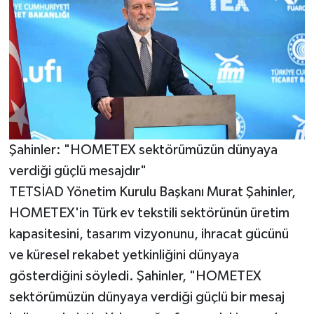
Şahinler: "HOMETEX sektörümüzün dünyaya
verdiği güçlü mesajdır"
TETSİAD Yönetim Kurulu Başkanı Murat Şahinler,
HOMETEX'in Türk ev tekstili sektörünün üretim
kapasitesini, tasarım vizyonunu, ihracat gücünü
ve küresel rekabet yetkinliğini dünyaya
gösterdiğini söyledi. Şahinler, "HOMETEX
sektörümüzün dünyaya verdiği güçlü bir mesaj