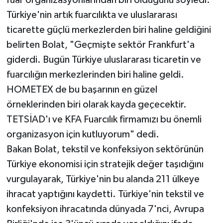
Türkiye'nin artık fuarcılıkta ve uluslararası
ticarette güçlü merkezlerden biri haline geldiğini
belirten Bolat, "Geçmişte sektör Frankfurt'a
giderdi. Bugün Türkiye uluslararası ticaretin ve
fuarcılığın merkezlerinden biri haline geldi.
HOMETEX de bu başarının en güzel
örneklerinden biri olarak kayda geçecektir.
TETSİAD'ı ve KFA Fuarcılık firmamızı bu önemli
organizasyon için kutluyorum" dedi.
Bakan Bolat, tekstil ve konfeksiyon sektörünün
Türkiye ekonomisi için stratejik değer taşıdığını
vurgulayarak, Türkiye'nin bu alanda 211 ülkeye
ihracat yaptığını kaydetti. Türkiye'nin tekstil ve
konfeksiyon ihracatında dünyada 7'nci, Avrupa