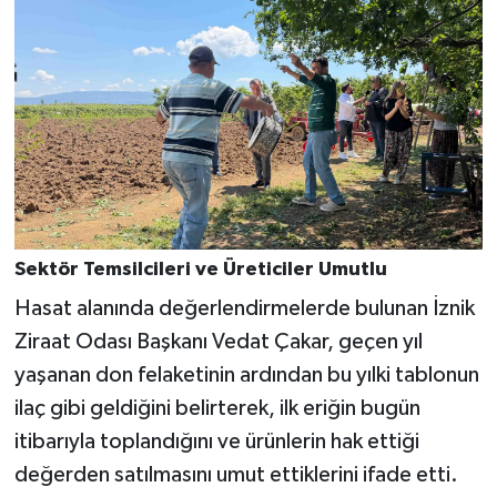
Sektör Temsilcileri ve Üreticiler Umutlu
Hasat alanında değerlendirmelerde bulunan İznik
Ziraat Odası Başkanı Vedat Çakar, geçen yıl
yaşanan don felaketinin ardından bu yılki tablonun
ilaç gibi geldiğini belirterek, ilk eriğin bugün
itibarıyla toplandığını ve ürünlerin hak ettiği
değerden satılmasını umut ettiklerini ifade etti.