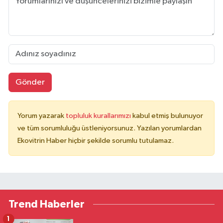
Gönder
Yorum yazarak
topluluk kurallarımızı
kabul etmiş bulunuyor
ve tüm sorumluluğu üstleniyorsunuz. Yazılan yorumlardan
Ekovitrin Haber hiçbir şekilde sorumlu tutulamaz.
Trend Haberler
1