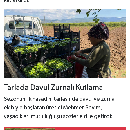
Tarlada Davul Zurnalı Kutlama
Sezonun ilk hasadını tarlasında davul ve zurna
ekibiyle başlatan üretici Mehmet Sevim,
yaşadıkları mutluluğu şu sözlerle dile getirdi: