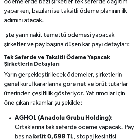
ödemelerde bazı şirketler tek seferde dağıtım
yaparken, bazıları ise taksitli ödeme planının ilk
adımını atacak.
İşte yarın nakit temettü ödemesi yapacak
şirketler ve pay başına düşen kar payı detayları:
Tek Seferde ve Taksitli Ödeme Yapacak
Şirketlerin Detayları
Yarın gerçekleştirilecek ödemeler, şirketlerin
genel kurul kararlarına göre net ve brüt tutarlar
üzerinden çeşitlilik gösteriyor. Yatırımcılar için
öne çıkan rakamlar şu şekilde:
AGHOL (Anadolu Grubu Holding):
Ortaklarına tek seferde ödeme yapacak. Pay
başına
brüt 0,698 TL
, stopaj kesintisi