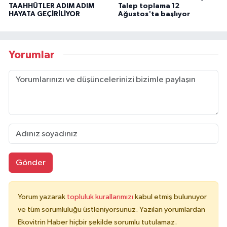
TAAHHÜTLER ADIM ADIM
Talep toplama 12
HAYATA GEÇİRİLİYOR
Ağustos'ta başlıyor
Yorumlar
Gönder
Yorum yazarak
topluluk kurallarımızı
kabul etmiş bulunuyor
ve tüm sorumluluğu üstleniyorsunuz. Yazılan yorumlardan
Ekovitrin Haber hiçbir şekilde sorumlu tutulamaz.